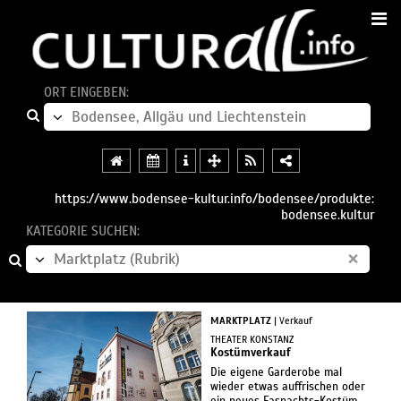
ORT EINGEBEN:
https://www.bodensee-kultur.info/bodensee/produkte:
bodensee.kultur
KATEGORIE SUCHEN:
×
MARKTPLATZ
| Verkauf
THEATER KONSTANZ
Kostümverkauf
Die eigene Garderobe mal
wieder etwas auffrischen oder