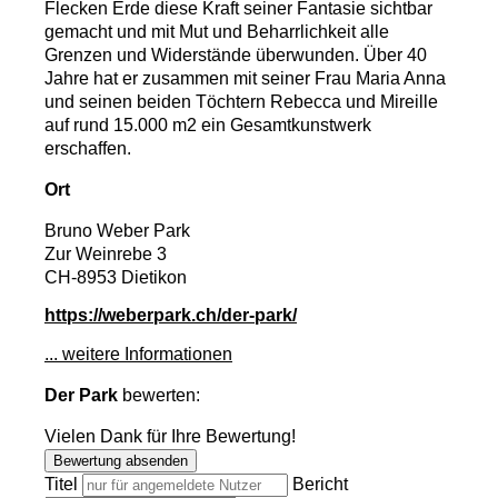
Flecken Erde diese Kraft seiner Fantasie sichtbar
gemacht und mit Mut und Beharrlichkeit alle
Grenzen und Widerstände überwunden. Über 40
Jahre hat er zusammen mit seiner Frau Maria Anna
und seinen beiden Töchtern Rebecca und Mireille
auf rund 15.000 m2 ein Gesamtkunstwerk
erschaffen.
Ort
Bruno Weber Park
Zur Weinrebe 3
CH-8953 Dietikon
https://weberpark.ch/der-park/
... weitere Informationen
Der Park
bewerten:
Vielen Dank für Ihre Bewertung!
Bewertung absenden
Titel
Bericht