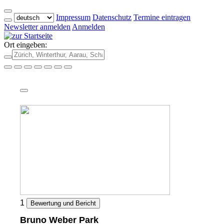
Impressum
Datenschutz
Termine eintragen
Newsletter anmelden
Anmelden
Ort eingeben:
1
Bewertung und Bericht
Bruno Weber Park