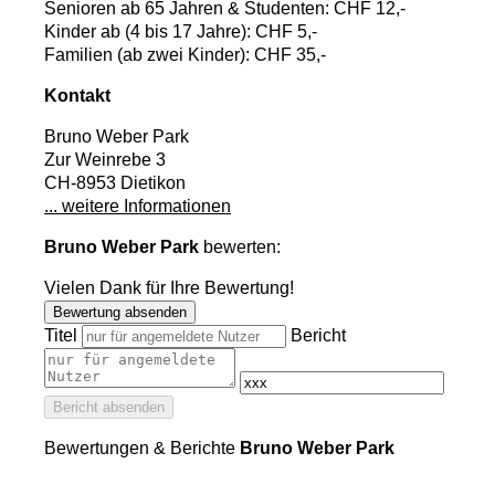
Senioren ab 65 Jahren & Studenten: CHF 12,-
Kinder ab (4 bis 17 Jahre): CHF 5,-
Familien (ab zwei Kinder): CHF 35,-
Kontakt
Bruno Weber Park
Zur Weinrebe 3
CH-8953 Dietikon
... weitere Informationen
Bruno Weber Park
bewerten:
Vielen Dank für Ihre Bewertung!
Bewertung absenden
Titel
Bericht
Bericht absenden
Bewertungen & Berichte
Bruno Weber Park