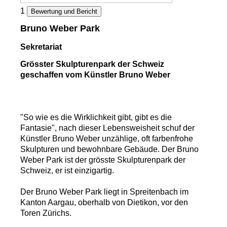
1
Bewertung und Bericht
Bruno Weber Park
Sekretariat
Grösster Skulpturenpark der Schweiz
geschaffen vom Künstler Bruno Weber
"So wie es die Wirklichkeit gibt, gibt es die
Fantasie", nach dieser Lebensweisheit schuf der
Künstler Bruno Weber unzählige, oft farbenfrohe
Skulpturen und bewohnbare Gebäude. Der Bruno
Weber Park ist der grösste Skulpturenpark der
Schweiz, er ist einzigartig.
Der Bruno Weber Park liegt in Spreitenbach im
Kanton Aargau, oberhalb von Dietikon, vor den
Toren Zürichs.