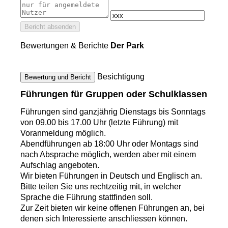
Bericht absenden
Bewertungen & Berichte
Der Park
Besichtigung
Bewertung und Bericht
Führungen für Gruppen oder Schulklassen
Führungen sind ganzjährig Dienstags bis Sonntags
von 09.00 bis 17.00 Uhr (letzte Führung) mit
Voranmeldung möglich.
Abendführungen ab 18:00 Uhr oder Montags sind
nach Absprache möglich, werden aber mit einem
Aufschlag angeboten.
Wir bieten Führungen in Deutsch und Englisch an.
Bitte teilen Sie uns rechtzeitig mit, in welcher
Sprache die Führung stattfinden soll.
Zur Zeit bieten wir keine offenen Führungen an, bei
denen sich Interessierte anschliessen können.