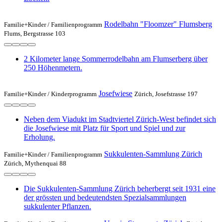
Rodelbahn "Floomzer" Flumsberg
Familie+Kinder /
Familienprogramm
Flums, Bergstrasse 103
2 Kilometer lange Sommerrodelbahn am Flumserberg über
250 Höhenmetern.
Josefwiese
Familie+Kinder /
Kinderprogramm
Zürich, Josefstrasse 197
Neben dem Viadukt im Stadtviertel Zürich-West befindet sich
die Josefwiese mit Platz für Sport und Spiel und zur
Erholung.
Sukkulenten-Sammlung Zürich
Familie+Kinder /
Familienprogramm
Zürich, Mythenquai 88
Die Sukkulenten-Sammlung Zürich beherbergt seit 1931 eine
der grössten und bedeutendsten Spezialsammlungen
sukkulenter Pflanzen.