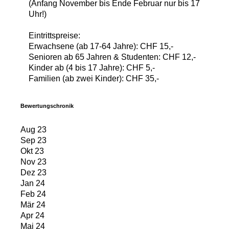
(Anfang November bis Ende Februar nur bis 17
Uhr!)
Eintrittspreise:
Erwachsene (ab 17-64 Jahre): CHF 15,-
Senioren ab 65 Jahren & Studenten: CHF 12,-
Kinder ab (4 bis 17 Jahre): CHF 5,-
Familien (ab zwei Kinder): CHF 35,-
Bewertungschronik
Aug 23
Sep 23
Okt 23
Nov 23
Dez 23
Jan 24
Feb 24
Mär 24
Apr 24
Mai 24