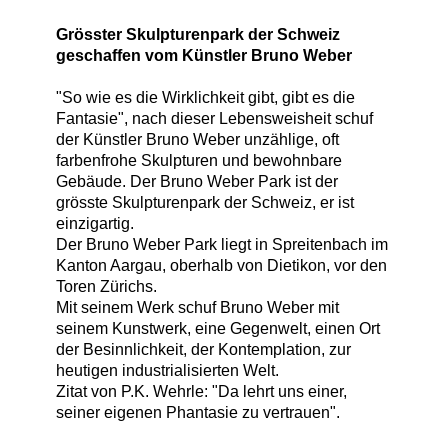
Grösster Skulpturenpark der Schweiz
geschaffen vom Künstler Bruno Weber
"So wie es die Wirklichkeit gibt, gibt es die
Fantasie", nach dieser Lebensweisheit schuf
der Künstler Bruno Weber unzählige, oft
farbenfrohe Skulpturen und bewohnbare
Gebäude. Der Bruno Weber Park ist der
grösste Skulpturenpark der Schweiz, er ist
einzigartig.
Der Bruno Weber Park liegt in Spreitenbach im
Kanton Aargau, oberhalb von Dietikon, vor den
Toren Zürichs.
Mit seinem Werk schuf Bruno Weber mit
seinem Kunstwerk, eine Gegenwelt, einen Ort
der Besinnlichkeit, der Kontemplation, zur
heutigen industrialisierten Welt.
Zitat von P.K. Wehrle: "Da lehrt uns einer,
seiner eigenen Phantasie zu vertrauen".