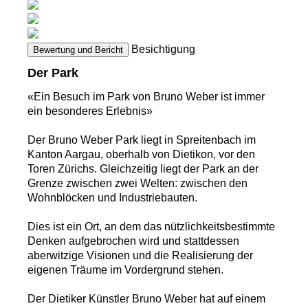
Besichtigung
Bewertung und Bericht
Der Park
«Ein Besuch im Park von Bruno Weber ist immer
ein besonderes Erlebnis»
Der Bruno Weber Park liegt in Spreitenbach im
Kanton Aargau, oberhalb von Dietikon, vor den
Toren Zürichs. Gleichzeitig liegt der Park an der
Grenze zwischen zwei Welten: zwischen den
Wohnblöcken und Industriebauten.
Dies ist ein Ort, an dem das nützlichkeitsbestimmte
Denken aufgebrochen wird und stattdessen
aberwitzige Visionen und die Realisierung der
eigenen Träume im Vordergrund stehen.
Der Dietiker Künstler Bruno Weber hat auf einem