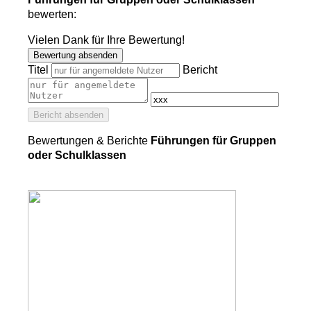
bewerten:
Vielen Dank für Ihre Bewertung!
Bewertung absenden
Titel
Bericht
Bericht absenden
Bewertungen & Berichte
Führungen für Gruppen
oder Schulklassen