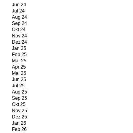
Jun 24
Jul 24
Aug 24
Sep 24
Okt 24
Nov 24
Dez 24
Jan 25
Feb 25
Mär 25
Apr 25
Mai 25
Jun 25
Jul 25
Aug 25
Sep 25
Okt 25
Nov 25
Dez 25
Jan 26
Feb 26