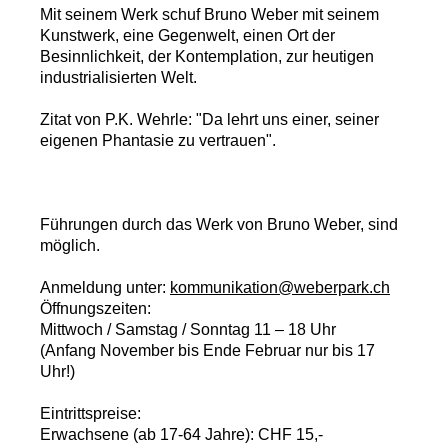
Mit seinem Werk schuf Bruno Weber mit seinem
Kunstwerk, eine Gegenwelt, einen Ort der
Besinnlichkeit, der Kontemplation, zur heutigen
industrialisierten Welt.
Zitat von P.K. Wehrle: "Da lehrt uns einer, seiner
eigenen Phantasie zu vertrauen".
Führungen durch das Werk von Bruno Weber, sind
möglich.
Anmeldung unter:
kommunikation@weberpark.ch
Öffnungszeiten:
Mittwoch / Samstag / Sonntag 11 – 18 Uhr
(Anfang November bis Ende Februar nur bis 17
Uhr!)
Eintrittspreise:
Erwachsene (ab 17-64 Jahre): CHF 15,-