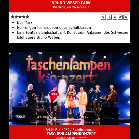
BRUNO WEBER PARK
Dietikon, Zur Weinrebe 3
Der Park
Führungen für Gruppen oder Schulklassen
Eine Fantasielandschaft mit Kunst zum Anfassen des Schweizer
Bildhauers Bruno Weber.
FAMILIE+KINDER /
Familienkonzert
TASCHENLAMPENKONZERT
verschiedene Städte