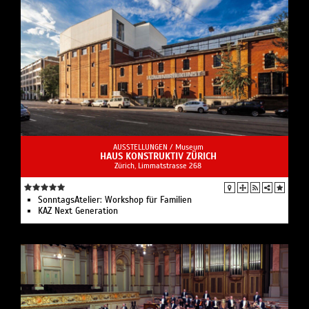
AUSSTELLUNGEN /
Museum
HAUS KONSTRUKTIV ZÜRICH
Zürich, Limmatstrasse 268
SonntagsAtelier: Workshop für Familien
KAZ Next Generation