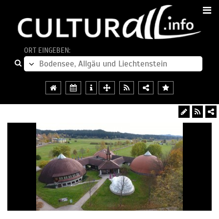
ORT EINGEBEN: