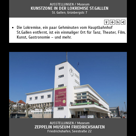
AUSSTELLUNGEN /
Museum
KUNSTZONE IN DER LOKREMISE ST.GALLEN
St. Gallen, Grünbergstr. 7
Die Lokremise, ein paar Gehminuten vom Hauptbahnhof
St.Gallen entfernt, ist ein einmaliger Ort für Tanz, Theater, Film,
Kunst, Gastronomie – und mehr.
AUSSTELLUNGEN /
Museum
ZEPPELIN MUSEUM FRIEDRICHSHAFEN
Friedrichshafen, Seestraße 22