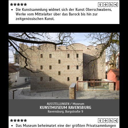
Die Kunstsammlung widmet sich der Kunst Oberschwabens,
Werke vom Mittelalter über das Barock bis hin zur
zeitgenössischen Kunst.
AUSSTELLUNGEN /
Museum
KUNSTMUSEUM RAVENSBURG
Ravensburg, Burgstraße 9
Das Museum beheimatet eine der größten Privatsammlungen