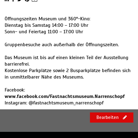
Öffnungszeiten Museum und 360°-Kino:
Dienstag bis Samstag 14:00 – 17:00 Uhr
Sonn- und Feiertag 11:00 – 17:00 Uhr
Gruppenbesuche auch außerhalb der Öffnungszeiten.
Das Museum ist bis auf einen kleinen Teil der Ausstellung
barrierefrei.
Kostenlose Parkplätze sowie 2 Busparkplätze befinden sich
in unmittelbarer Nähe des Museums.
Facebook:
www.facebook.com/Fastnachtsmuseum.Narrenschopf
Instagram: @fastnachtsmuseum_narrenschopf
Bearbeiten