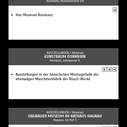
Konstanz, Hussenstraße 64
Hus-Museum Konstanz
AUSSTELLUNGEN /
Museum
KUNSTRAUM DORNBIRN
Dornbirn, Jahngasse 9,
Ausstellungen in der historischen Montagehalle der
ehemaligen Maschinenfabrik der Rüsch-Werke
AUSSTELLUNGEN /
Museum
HAGNAUER MUSEUM IM RATHAUS HAGNAU
Hagnau, Im Hof 5