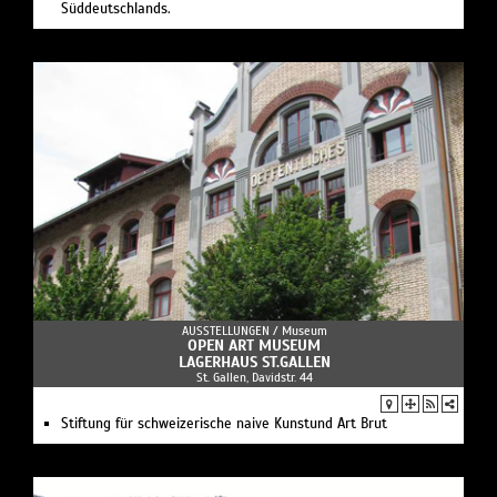
Süddeutschlands.
AUSSTELLUNGEN /
Museum
OPEN ART MUSEUM
LAGERHAUS ST.GALLEN
St. Gallen, Davidstr. 44
Stiftung für schweizerische naive Kunstund Art Brut