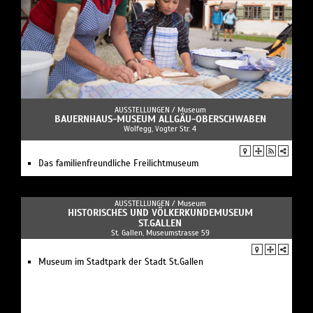
AUSSTELLUNGEN /
Museum
BAUERNHAUS-MUSEUM ALLGÄU-OBERSCHWABEN
Wolfegg, Vogter Str. 4
Das familienfreundliche Freilichtmuseum
AUSSTELLUNGEN /
Museum
HISTORISCHES UND VÖLKERKUNDEMUSEUM
ST.GALLEN
St. Gallen, Museumstrasse 59
Museum im Stadtpark der Stadt St.Gallen