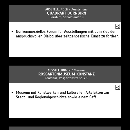
AUSSTELLUNGEN /
Ausstellung
QUADRART DORNBIRN
Dornbirn, Sebastianstr. 9
Nonkommerzielles Forum für Ausstellungen mit dem Ziel, den
anspruchsvollen Dialog über zeitgenössische Kunst zu fördern.
AUSSTELLUNGEN /
Museum
ROSGARTENMUSEUM KONSTANZ
Konstanz, Rosgartenstraße 3-5
Museum mit Kunstwerken und kulturellen Artefakten zur
Stadt- und Regionalgeschichte sowie einem Café.