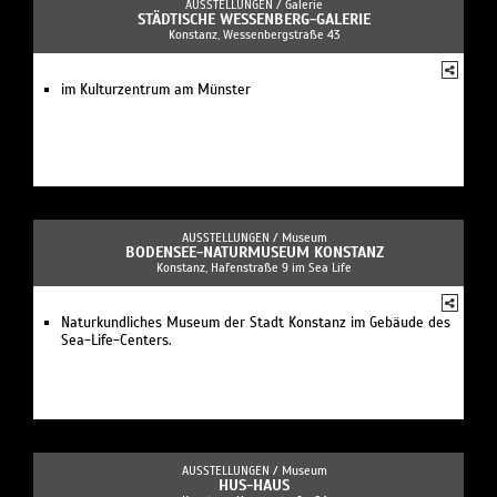
AUSSTELLUNGEN /
Galerie
STÄDTISCHE WESSENBERG-GALERIE
Konstanz, Wessenbergstraße 43
im Kulturzentrum am Münster
AUSSTELLUNGEN /
Museum
BODENSEE-NATURMUSEUM KONSTANZ
Konstanz, Hafenstraße 9 im Sea Life
Naturkundliches Museum der Stadt Konstanz im Gebäude des
Sea-Life-Centers.
AUSSTELLUNGEN /
Museum
HUS-HAUS