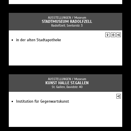
AUSSTELLUNGEN /
Museum
STADTMUSEUM RADOLFZELL
Radolfzell, Seetorstr. 3
in der alten Stadtapotheke
AUSSTELLUNGEN /
Museum
KUNST HALLE ST.GALLEN
St. Gallen, Davidstr. 40
Institution für Gegenwartskunst