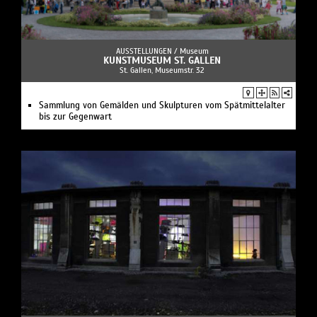
AUSSTELLUNGEN /
Museum
KUNSTMUSEUM ST. GALLEN
St. Gallen, Museumstr. 32
Sammlung von Gemälden und Skulpturen vom Spätmittelalter
bis zur Gegenwart