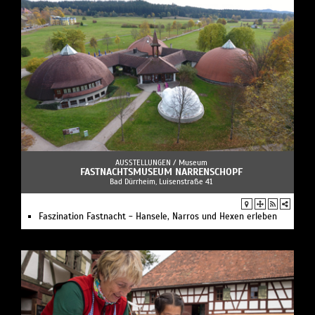
AUSSTELLUNGEN /
Museum
FASTNACHTSMUSEUM NARRENSCHOPF
Bad Dürrheim, Luisenstraße 41
Faszination Fastnacht - Hansele, Narros und Hexen erleben