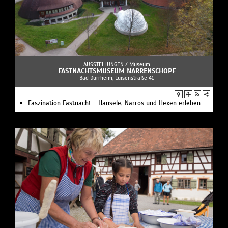
AUSSTELLUNGEN /
Museum
FASTNACHTSMUSEUM NARRENSCHOPF
Bad Dürrheim, Luisenstraße 41
Faszination Fastnacht - Hansele, Narros und Hexen erleben