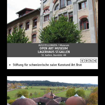
AUSSTELLUNGEN /
Museum
OPEN ART MUSEUM
LAGERHAUS ST.GALLEN
St. Gallen, Davidstr. 44
Stiftung für schweizerische naive Kunstund Art Brut