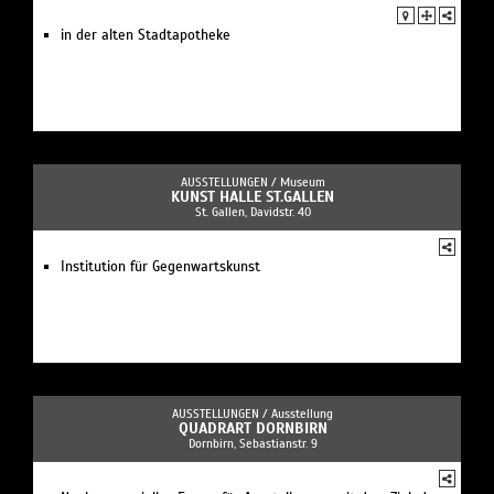
in der alten Stadtapotheke
AUSSTELLUNGEN /
Museum
KUNST HALLE ST.GALLEN
St. Gallen, Davidstr. 40
Institution für Gegenwartskunst
AUSSTELLUNGEN /
Ausstellung
QUADRART DORNBIRN
Dornbirn, Sebastianstr. 9