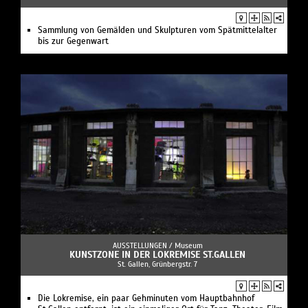
Sammlung von Gemälden und Skulpturen vom Spätmittelalter
bis zur Gegenwart
AUSSTELLUNGEN /
Museum
KUNSTZONE IN DER LOKREMISE ST.GALLEN
St. Gallen, Grünbergstr. 7
Die Lokremise, ein paar Gehminuten vom Hauptbahnhof