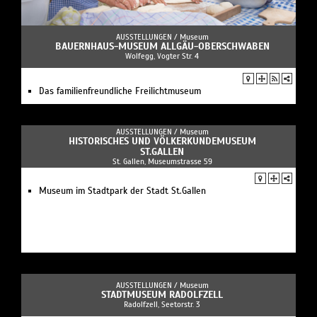
AUSSTELLUNGEN /
Museum
BAUERNHAUS-MUSEUM ALLGÄU-OBERSCHWABEN
Wolfegg, Vogter Str. 4
Das familienfreundliche Freilichtmuseum
AUSSTELLUNGEN /
Museum
HISTORISCHES UND VÖLKERKUNDEMUSEUM
ST.GALLEN
St. Gallen, Museumstrasse 59
Museum im Stadtpark der Stadt St.Gallen
AUSSTELLUNGEN /
Museum
STADTMUSEUM RADOLFZELL
Radolfzell, Seetorstr. 3