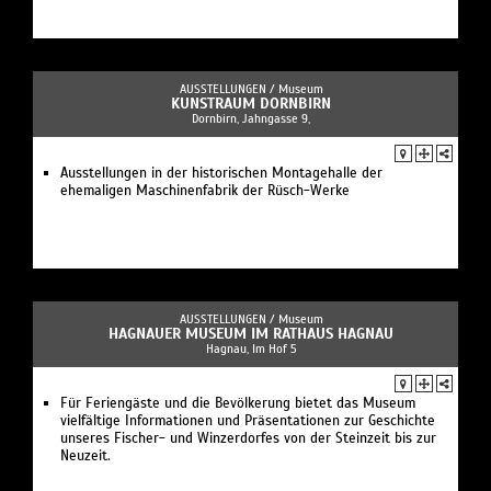
AUSSTELLUNGEN /
Museum
KUNSTRAUM DORNBIRN
Dornbirn, Jahngasse 9,
Ausstellungen in der historischen Montagehalle der
ehemaligen Maschinenfabrik der Rüsch-Werke
AUSSTELLUNGEN /
Museum
HAGNAUER MUSEUM IM RATHAUS HAGNAU
Hagnau, Im Hof 5
Für Feriengäste und die Bevölkerung bietet das Museum
vielfältige Informationen und Präsentationen zur Geschichte
unseres Fischer- und Winzerdorfes von der Steinzeit bis zur
Neuzeit.