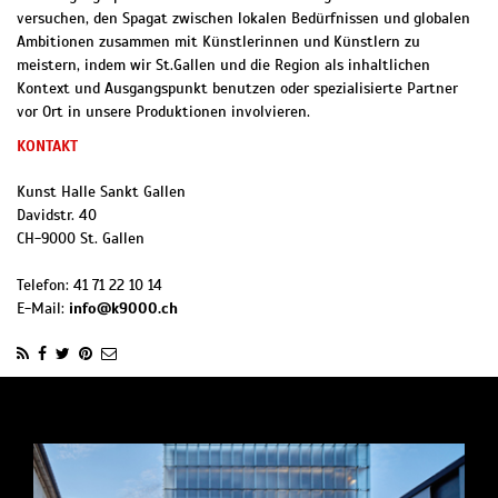
versuchen, den Spagat zwischen lokalen Bedürfnissen und globalen
Ambitionen zusammen mit Künstlerinnen und Künstlern zu
meistern, indem wir St.Gallen und die Region als inhaltlichen
Kontext und Ausgangspunkt benutzen oder spezialisierte Partner
vor Ort in unsere Produktionen involvieren.
KONTAKT
Kunst Halle Sankt Gallen
Davidstr. 40
CH
-
9000
St. Gallen
Telefon:
41 71 22 10 14
E-Mail:
info@k9000.ch