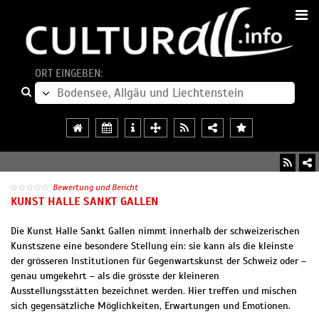
ORT EINGEBEN:
Bewertung und Bericht
KUNST HALLE SANKT GALLEN
Die Kunst Halle Sankt Gallen nimmt innerhalb der schweizerischen
Kunstszene eine besondere Stellung ein: sie kann als die kleinste
der grösseren Institutionen für Gegenwartskunst der Schweiz oder –
genau umgekehrt – als die grösste der kleineren
Ausstellungsstätten bezeichnet werden. Hier treffen und mischen
sich gegensätzliche Möglichkeiten, Erwartungen und Emotionen.