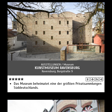
AUSSTELLUNGEN /
Museum
KUNSTMUSEUM RAVENSBURG
Ravensburg, Burgstraße 9
Das Museum beheimatet eine der größten Privatsammlungen
Süddeutschlands.