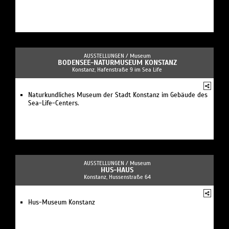
AUSSTELLUNGEN /
Museum
BODENSEE-NATURMUSEUM KONSTANZ
Konstanz, Hafenstraße 9 im Sea Life
Naturkundliches Museum der Stadt Konstanz im Gebäude des
Sea-Life-Centers.
AUSSTELLUNGEN /
Museum
HUS-HAUS
Konstanz, Hussenstraße 64
Hus-Museum Konstanz