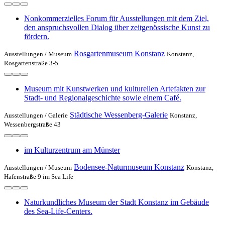
Nonkommerzielles Forum für Ausstellungen mit dem Ziel,
den anspruchsvollen Dialog über zeitgenössische Kunst zu
fördern.
Rosgartenmuseum Konstanz
Ausstellungen /
Museum
Konstanz,
Rosgartenstraße 3-5
Museum mit Kunstwerken und kulturellen Artefakten zur
Stadt- und Regionalgeschichte sowie einem Café.
Städtische Wessenberg-Galerie
Ausstellungen /
Galerie
Konstanz,
Wessenbergstraße 43
im Kulturzentrum am Münster
Bodensee-Naturmuseum Konstanz
Ausstellungen /
Museum
Konstanz,
Hafenstraße 9 im Sea Life
Naturkundliches Museum der Stadt Konstanz im Gebäude
des Sea-Life-Centers.