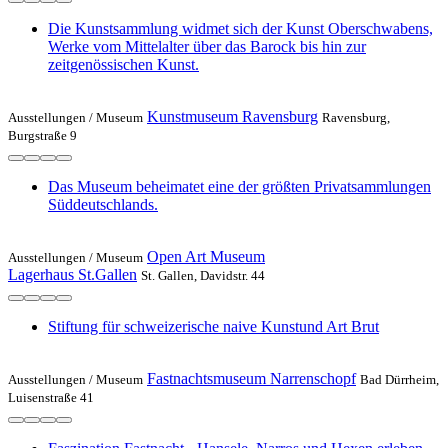
Die Kunstsammlung widmet sich der Kunst Oberschwabens,
Werke vom Mittelalter über das Barock bis hin zur
zeitgenössischen Kunst.
Kunstmuseum Ravensburg
Ausstellungen /
Museum
Ravensburg,
Burgstraße 9
Das Museum beheimatet eine der größten Privatsammlungen
Süddeutschlands.
Open Art Museum
Ausstellungen /
Museum
Lagerhaus St.Gallen
St. Gallen, Davidstr. 44
Stiftung für schweizerische naive Kunstund Art Brut
Fastnachtsmuseum Narrenschopf
Ausstellungen /
Museum
Bad Dürrheim,
Luisenstraße 41