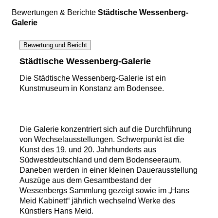
Bewertungen & Berichte
Städtische Wessenberg-
Galerie
Bewertung und Bericht
Städtische Wessenberg-Galerie
Die Städtische Wessenberg-Galerie ist ein
Kunstmuseum in Konstanz am Bodensee.
Die Galerie konzentriert sich auf die Durchführung
von Wechselausstellungen. Schwerpunkt ist die
Kunst des 19. und 20. Jahrhunderts aus
Südwestdeutschland und dem Bodenseeraum.
Daneben werden in einer kleinen Dauerausstellung
Auszüge aus dem Gesamtbestand der
Wessenbergs Sammlung gezeigt sowie im „Hans
Meid Kabinett“ jährlich wechselnd Werke des
Künstlers Hans Meid.