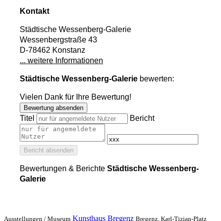
Kontakt
Städtische Wessenberg-Galerie
Wessenbergstraße 43
D-78462 Konstanz
... weitere Informationen
Städtische Wessenberg-Galerie
bewerten:
Vielen Dank für Ihre Bewertung!
Bewertung absenden
Titel
Bericht
Bericht absenden
Bewertungen & Berichte
Städtische Wessenberg-
Galerie
Kunsthaus Bregenz
Ausstellungen /
Museum
Bregenz, Karl-Tizian-Platz