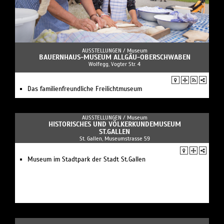
AUSSTELLUNGEN /
Museum
BAUERNHAUS-MUSEUM ALLGÄU-OBERSCHWABEN
Wolfegg, Vogter Str. 4
Das familienfreundliche Freilichtmuseum
AUSSTELLUNGEN /
Museum
HISTORISCHES UND VÖLKERKUNDEMUSEUM
ST.GALLEN
St. Gallen, Museumstrasse 59
Museum im Stadtpark der Stadt St.Gallen