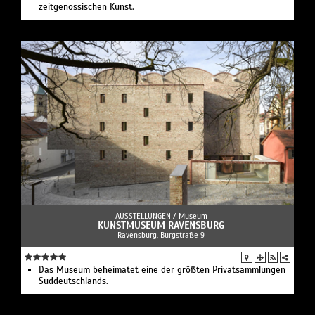
zeitgenössischen Kunst.
AUSSTELLUNGEN /
Museum
KUNSTMUSEUM RAVENSBURG
Ravensburg, Burgstraße 9
Das Museum beheimatet eine der größten Privatsammlungen
Süddeutschlands.