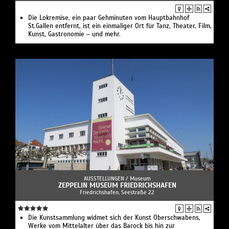
Die Lokremise, ein paar Gehminuten vom Hauptbahnhof
St.Gallen entfernt, ist ein einmaliger Ort für Tanz, Theater, Film,
Kunst, Gastronomie – und mehr.
AUSSTELLUNGEN /
Museum
ZEPPELIN MUSEUM FRIEDRICHSHAFEN
Friedrichshafen, Seestraße 22
Die Kunstsammlung widmet sich der Kunst Oberschwabens,
Werke vom Mittelalter über das Barock bis hin zur