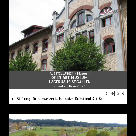
AUSSTELLUNGEN /
Museum
OPEN ART MUSEUM
LAGERHAUS ST.GALLEN
St. Gallen, Davidstr. 44
Stiftung für schweizerische naive Kunstund Art Brut