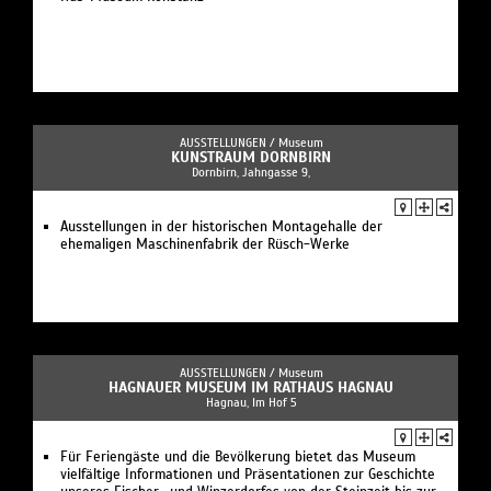
AUSSTELLUNGEN /
Museum
KUNSTRAUM DORNBIRN
Dornbirn, Jahngasse 9,
Ausstellungen in der historischen Montagehalle der
ehemaligen Maschinenfabrik der Rüsch-Werke
AUSSTELLUNGEN /
Museum
HAGNAUER MUSEUM IM RATHAUS HAGNAU
Hagnau, Im Hof 5
Für Feriengäste und die Bevölkerung bietet das Museum
vielfältige Informationen und Präsentationen zur Geschichte