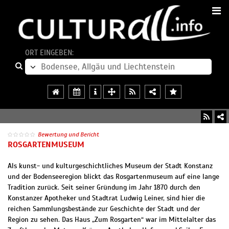
ORT EINGEBEN:
Bewertung und Bericht
ROSGARTENMUSEUM
Als kunst- und kulturgeschichtliches Museum der Stadt Konstanz
und der Bodenseeregion blickt das Rosgartenmuseum auf eine lange
Tradition zurück. Seit seiner Gründung im Jahr 1870 durch den
Konstanzer Apotheker und Stadtrat Ludwig Leiner, sind hier die
reichen Sammlungsbestände zur Geschichte der Stadt und der
Region zu sehen. Das Haus „Zum Rosgarten“ war im Mittelalter das