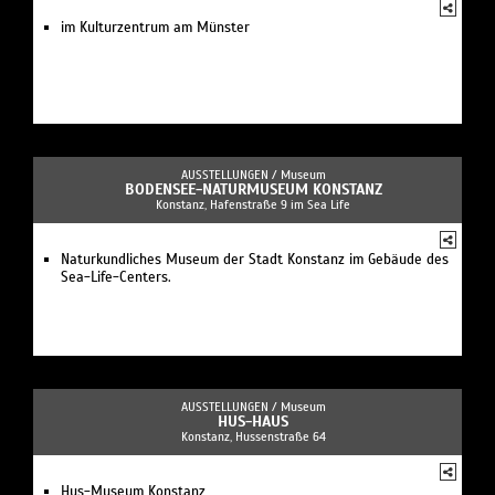
im Kulturzentrum am Münster
AUSSTELLUNGEN /
Museum
BODENSEE-NATURMUSEUM KONSTANZ
Konstanz, Hafenstraße 9 im Sea Life
Naturkundliches Museum der Stadt Konstanz im Gebäude des
Sea-Life-Centers.
AUSSTELLUNGEN /
Museum
HUS-HAUS
Konstanz, Hussenstraße 64
Hus-Museum Konstanz