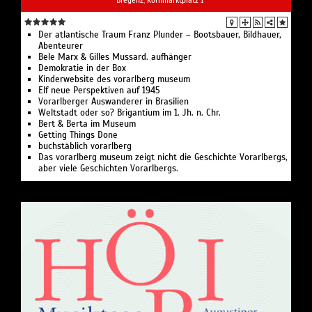
Der atlantische Traum Franz Plunder – Bootsbauer, Bildhauer,
Abenteurer
Bele Marx & Gilles Mussard. aufhänger
Demokratie in der Box
Kinderwebsite des vorarlberg museum
Elf neue Perspektiven auf 1945
Vorarlberger Auswanderer in Brasilien
Weltstadt oder so? Brigantium im 1. Jh. n. Chr.
Bert & Berta im Museum
Getting Things Done
buchstäblich vorarlberg
Das vorarlberg museum zeigt nicht die Geschichte Vorarlbergs,
aber viele Geschichten Vorarlbergs.