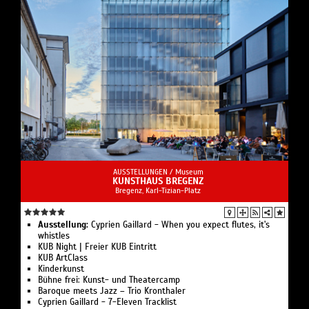
AUSSTELLUNGEN /
Museum
KUNSTHAUS BREGENZ
Bregenz, Karl-Tizian-Platz
Ausstellung:
Cyprien Gaillard - When you expect flutes, it's
whistles
KUB Night | Freier KUB Eintritt
KUB ArtClass
Kinderkunst
Bühne frei: Kunst- und Theatercamp
Baroque meets Jazz – Trio Kronthaler
Cyprien Gaillard - 7-Eleven Tracklist