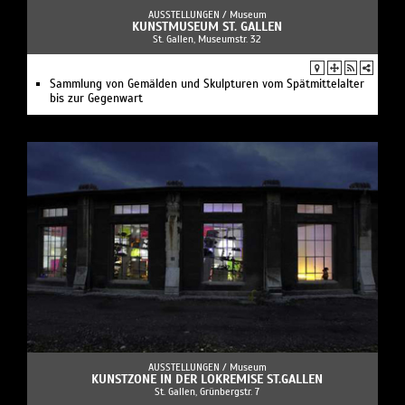
AUSSTELLUNGEN /
Museum
KUNSTMUSEUM ST. GALLEN
St. Gallen, Museumstr. 32
Sammlung von Gemälden und Skulpturen vom Spätmittelalter
bis zur Gegenwart
AUSSTELLUNGEN /
Museum
KUNSTZONE IN DER LOKREMISE ST.GALLEN
St. Gallen, Grünbergstr. 7